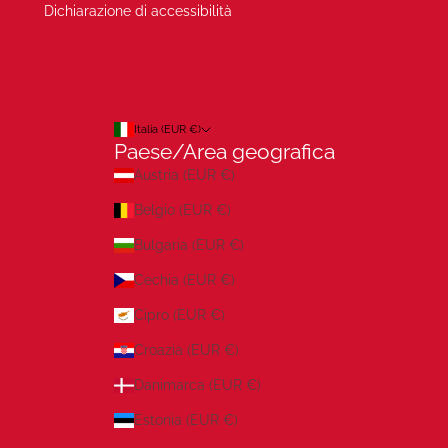
Dichiarazione di accessibilità
Italia (EUR €)
Paese/Area geografica
Austria (EUR €)
Belgio (EUR €)
Bulgaria (EUR €)
Cechia (EUR €)
Cipro (EUR €)
Croazia (EUR €)
Danimarca (EUR €)
Estonia (EUR €)