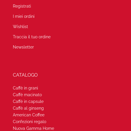
Registrati
I miei ordini
Wishlist
Traccia il tuo ordine
Newsletter
CATALOGO
Caffè in grani
Caffè macinato
Caffè in capsule
Caffè al ginseng
American Coffee
Confezioni regalo
Nuova Gamma Home