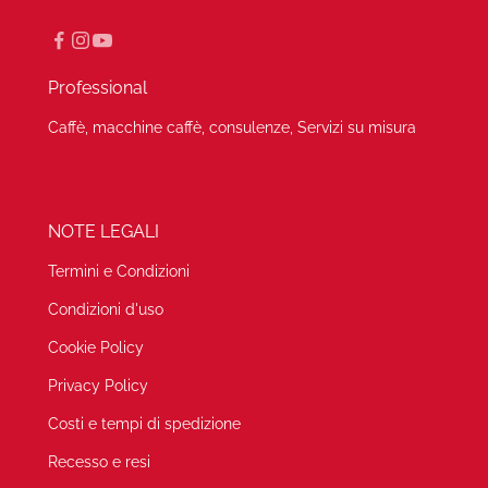
Professional
Caffè, macchine caffè, consulenze, Servizi su misura
NOTE LEGALI
Termini e Condizioni
Condizioni d'uso
Cookie Policy
Privacy Policy
Costi e tempi di spedizione
Recesso e resi