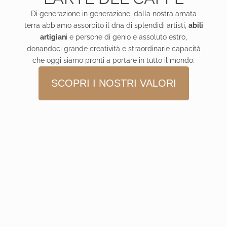
Di generazione in generazione, dalla nostra amata
terra abbiamo assorbito il dna di splendidi artisti,
abili
artigian
i e persone di genio e assoluto estro,
donandoci grande creatività e straordinarie capacità
che oggi siamo pronti a portare in tutto il mondo.
SCOPRI I NOSTRI VALORI