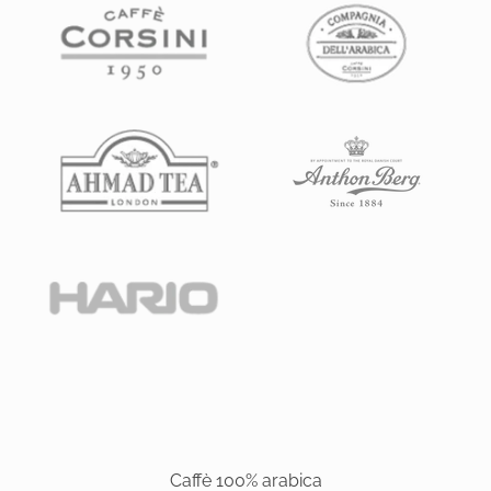
Caffè 100% arabica