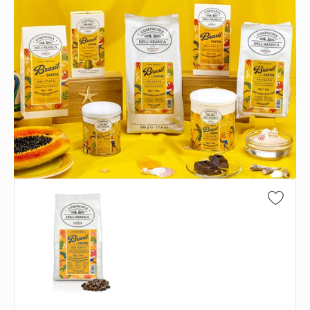
Vai all'articolo 2
Vai all'arti