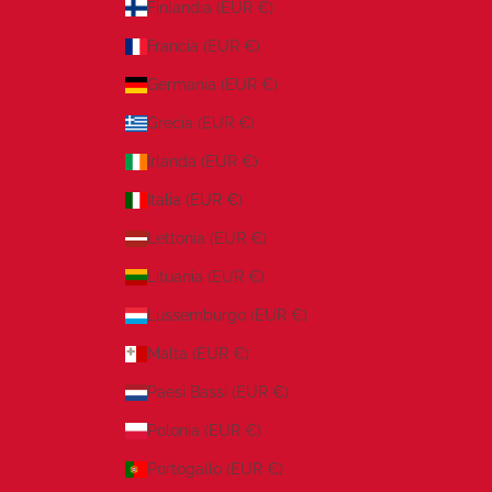
Finlandia (EUR €)
Francia (EUR €)
Germania (EUR €)
Grecia (EUR €)
Irlanda (EUR €)
Italia (EUR €)
Lettonia (EUR €)
Lituania (EUR €)
Lussemburgo (EUR €)
Malta (EUR €)
Paesi Bassi (EUR €)
Polonia (EUR €)
Portogallo (EUR €)