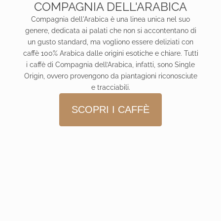
COMPAGNIA DELL'ARABICA
Compagnia dell'Arabica è una linea unica nel suo
genere, dedicata ai palati che non si accontentano di
un gusto standard, ma vogliono essere deliziati con
caffè 100% Arabica dalle origini esotiche e chiare. Tutti
i caffè di Compagnia dell’Arabica, infatti, sono Single
Origin, ovvero provengono da piantagioni riconosciute
e tracciabili.
SCOPRI I CAFFÈ