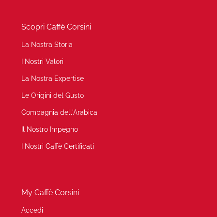
Scopri Caffè Corsini
La Nostra Storia
I Nostri Valori
La Nostra Expertise
Le Origini del Gusto
Compagnia dell'Arabica
Il Nostro Impegno
I Nostri Caffè Certificati
My Caffè Corsini
Accedi